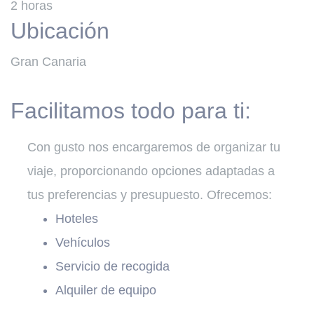
2 horas
Ubicación
Gran Canaria
Facilitamos todo para ti:
Con gusto nos encargaremos de organizar tu
viaje, proporcionando opciones adaptadas a
tus preferencias y presupuesto. Ofrecemos:
Hoteles
Vehículos
Servicio de recogida
Alquiler de equipo