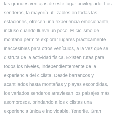
las grandes ventajas de este lugar privilegiado. Los
senderos, la mayoría utilizables en todas las
estaciones, ofrecen una experiencia emocionante,
incluso cuando llueve un poco. El ciclismo de
montaña permite explorar lugares prácticamente
inaccesibles para otros vehículos, a la vez que se
disfruta de la actividad física. Existen rutas para
todos los niveles, independientemente de la
experiencia del ciclista. Desde barrancos y
acantilados hasta montañas y playas escondidas,
los variados senderos atraviesan los paisajes más
asombrosos, brindando a los ciclistas una
experiencia única e inolvidable. Tenerife, Gran