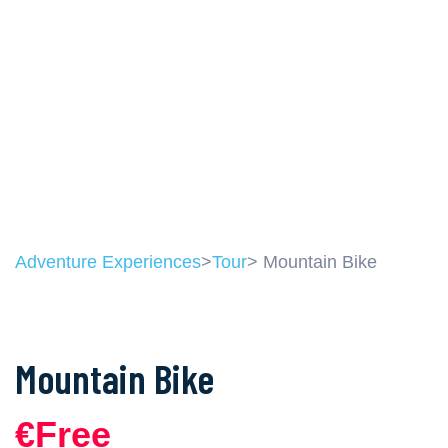
Adventure Experiences
>
Tour
> Mountain Bike
Mountain Bike
€Free