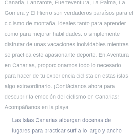
Canaria, Lanzarote, Fuerteventura, La Palma, La
Gomera y El Hierro son verdaderos paraísos para el
ciclismo de montaña, ideales tanto para aprender
como para mejorar habilidades, o simplemente
disfrutar de unas vacaciones inolvidables mientras
se practica este apasionante deporte. En Aventura
en Canarias, proporcionamos todo lo necesario
para hacer de tu experiencia ciclista en estas islas
algo extraordinario. ¡Contáctanos ahora para
descubrir la emoción del ciclismo en Canarias!
Acompáñanos en la playa
Las Islas Canarias albergan docenas de
lugares para practicar surf a lo largo y ancho