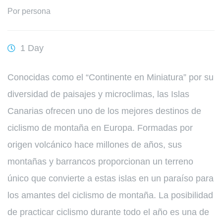
Por persona
1 Day
Conocidas como el “Continente en Miniatura” por su
diversidad de paisajes y microclimas, las Islas
Canarias ofrecen uno de los mejores destinos de
ciclismo de montaña en Europa. Formadas por
origen volcánico hace millones de años, sus
montañas y barrancos proporcionan un terreno
único que convierte a estas islas en un paraíso para
los amantes del ciclismo de montaña. La posibilidad
de practicar ciclismo durante todo el año es una de