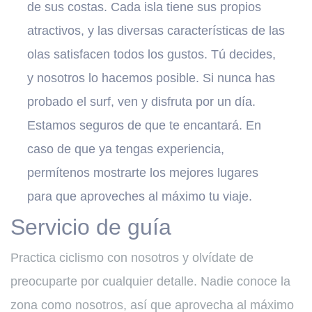
de sus costas. Cada isla tiene sus propios
atractivos, y las diversas características de las
olas satisfacen todos los gustos. Tú decides,
y nosotros lo hacemos posible. Si nunca has
probado el surf, ven y disfruta por un día.
Estamos seguros de que te encantará. En
caso de que ya tengas experiencia,
permítenos mostrarte los mejores lugares
para que aproveches al máximo tu viaje.
Servicio de guía
Practica ciclismo con nosotros y olvídate de
preocuparte por cualquier detalle. Nadie conoce la
zona como nosotros, así que aprovecha al máximo