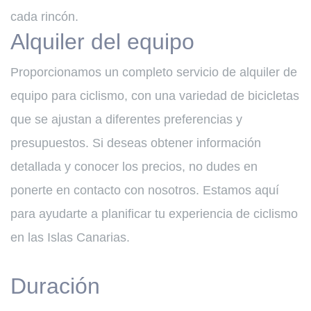
cada rincón.
Alquiler del equipo
Proporcionamos un completo servicio de alquiler de
equipo para ciclismo, con una variedad de bicicletas
que se ajustan a diferentes preferencias y
presupuestos. Si deseas obtener información
detallada y conocer los precios, no dudes en
ponerte en contacto con nosotros. Estamos aquí
para ayudarte a planificar tu experiencia de ciclismo
en las Islas Canarias.
Duración