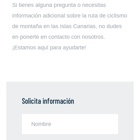
Si tienes alguna pregunta o necesitas
información adicional sobre la ruta de ciclismo
de montaña en las Islas Canarias, no dudes
en ponerte en contacto con nosotros.
¡Estamos aquí para ayudarte!
Solicita información