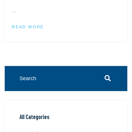
...
READ MORE
All Categories