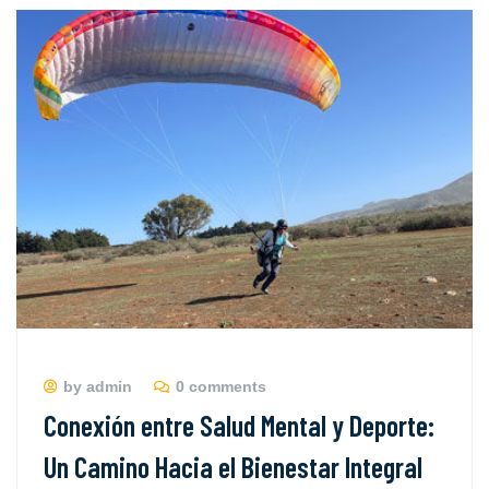
by admin
0 comments
Conexión entre Salud Mental y Deporte:
Un Camino Hacia el Bienestar Integral