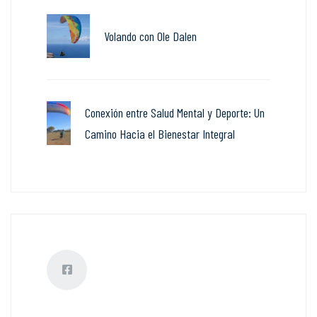
Volando con Ole Dalen
Conexión entre Salud Mental y Deporte: Un
Camino Hacia el Bienestar Integral