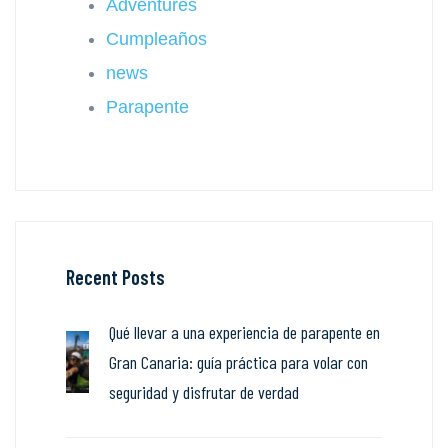
Adventures
Cumpleaños
news
Parapente
Recent Posts
Qué llevar a una experiencia de parapente en
Gran Canaria: guía práctica para volar con
seguridad y disfrutar de verdad